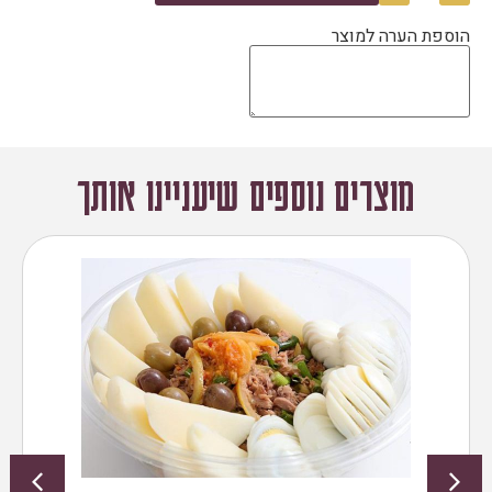
הוספת הערה למוצר
מוצרים נוספים שיעניינו אותך