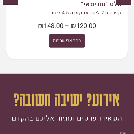
סלט "טוניסאי"
קערה 2.5 ליטר או קערה 4.5 ליטר
₪
148.00
–
₪
120.00
בחר אפשרויות
אירוע? ישיבה חשובה?
השאירו פרטים ונחזור אליכם בהקדם