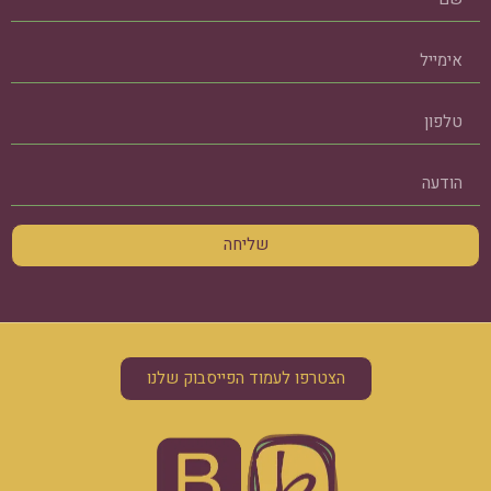
שליחה
הצטרפו לעמוד הפייסבוק שלנו