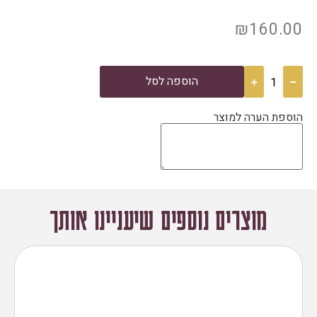
₪
160.00
הוספה לסל
הוספת הערה למוצר
מוצרים נוספים שיעניינו אותך