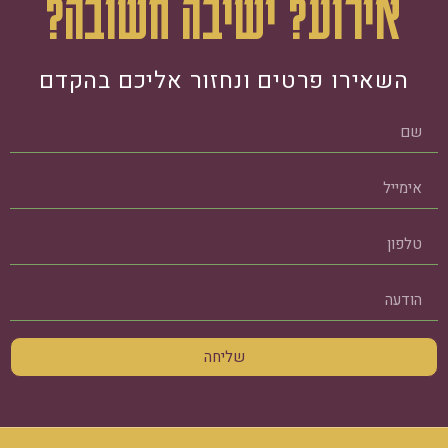
אירוע? ישיבה חשובה?
השאירו פרטים ונחזור אליכם בהקדם
שליחה