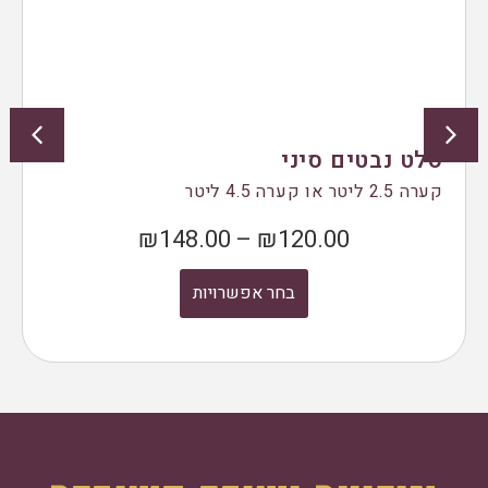
סלט נבטים סיני
קערה 2.5 ליטר או קערה 4.5 ליטר
₪
148.00
–
₪
120.00
בחר אפשרויות